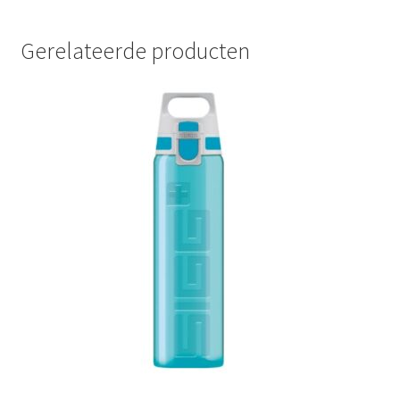
Gerelateerde producten