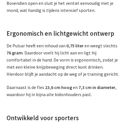
Bovendien open en sluit je het ventiel eenvoudig met je
mond, wat handig is tijdens intensief sporten.
Ergonomisch en lichtgewicht ontwerp
De Pulsar heeft een inhoud van
0,75 liter
en weegt slechts
76 gram
. Daardoor voelt hij licht aan en ligt hij
comfortabel in de hand. De vorm is ergonomisch, zodat je
met een kleine knijpbeweging direct kunt drinken.
Hierdoor blijft je aandacht op de weg of je training gericht.
Daarnaast is de fles
23,6 cm hoog
en
7,3 cm in diameter
,
waardoor hij in bijna alle bidonhouders past.
Ontwikkeld voor sporters