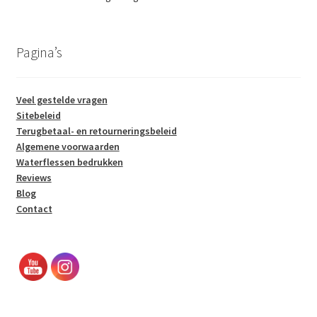
Pagina’s
Veel gestelde vragen
Sitebeleid
Terugbetaal- en retourneringsbeleid
Algemene voorwaarden
Waterflessen bedrukken
Reviews
Blog
Contact