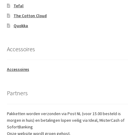
Tefal
The Cotton Cloud
Quokka
Accessoires
Accessoires
Partners
Pakketten worden verzonden via Post NL (voor 15.00 besteld is
morgen in huis) en betalingen lopen veilig via Ideal, MisterCash of
SofortBanking
Onze website wordt groen gehost.