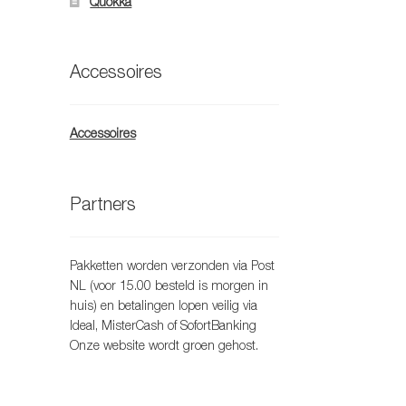
Quokka
Accessoires
Accessoires
Partners
Pakketten worden verzonden via Post
NL (voor 15.00 besteld is morgen in
huis) en betalingen lopen veilig via
Ideal, MisterCash of SofortBanking
Onze website wordt groen gehost.