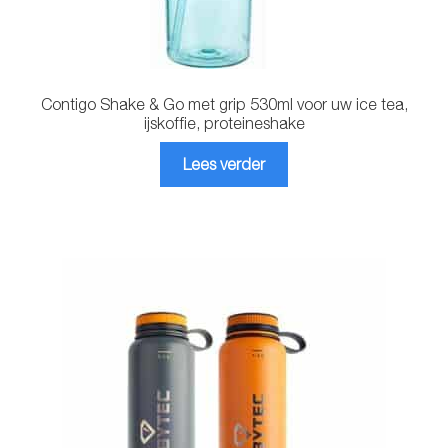
Contigo Shake & Go met grip 530ml voor uw ice tea,
ijskoffie, proteineshake
Lees verder