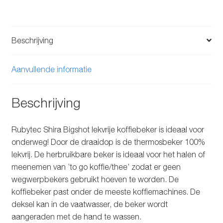
Beschrijving
Aanvullende informatie
Beschrijving
Rubytec Shira Bigshot lekvrije koffiebeker is ideaal voor
onderweg! Door de draaidop is de thermosbeker 100%
lekvrij. De herbruikbare beker is ideaal voor het halen of
meenemen van ’to go koffie/thee’ zodat er geen
wegwerpbekers gebruikt hoeven te worden. De
koffiebeker past onder de meeste koffiemachines. De
deksel kan in de vaatwasser, de beker wordt
aangeraden met de hand te wassen.