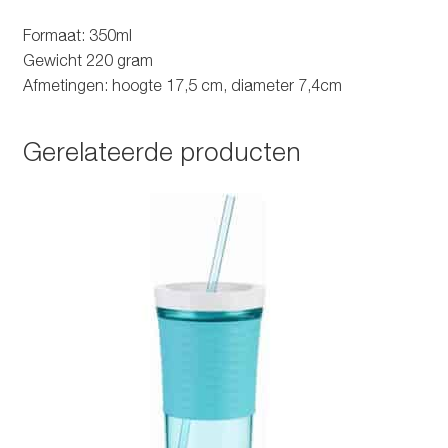
Formaat: 350ml
Gewicht 220 gram
Afmetingen: hoogte 17,5 cm, diameter 7,4cm
Gerelateerde producten