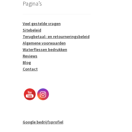
Pagina’s
Veel gestelde vragen
Sitebeleid
Terugbetaal- en retourneringsbeleid
Algemene voorwaarden
Waterflessen bedrukken
Reviews
Blog
Contact
Google bedrijfsprofiel