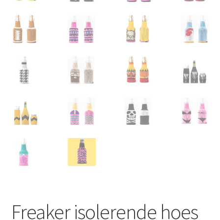
Freaker isolerende hoes