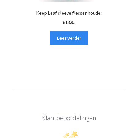
Keep Leaf sleeve flessenhouder
€
13.95
Lees verder
Klantbeoordelingen