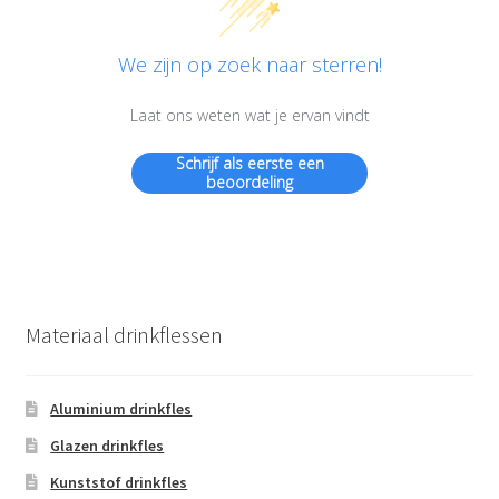
We zijn op zoek naar sterren!
Laat ons weten wat je ervan vindt
Schrijf als eerste een
beoordeling
Materiaal drinkflessen
Aluminium drinkfles
Glazen drinkfles
Kunststof drinkfles