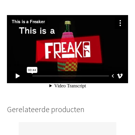
Gerelateerde producten