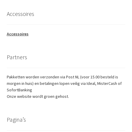
Accessoires
Accessoires
Partners
Pakketten worden verzonden via Post NL (voor 15.00 besteld is
morgen in huis) en betalingen lopen veilig via Ideal, MisterCash of
SofortBanking
Onze website wordt groen gehost.
Pagina’s