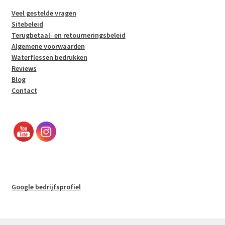
Veel gestelde vragen
Sitebeleid
Terugbetaal- en retourneringsbeleid
Algemene voorwaarden
Waterflessen bedrukken
Reviews
Blog
Contact
Google bedrijfsprofiel