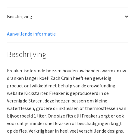
Beschrijving
Aanvullende informatie
Beschrijving
Freaker isolerende hoezen houden uw handen warm en uw
dranken langer koel! Zach Crain heeft een geweldig
product ontwikkeld met behulp van de crowdfunding
website Kickstarter. Freaker is geproduceerd in de
Verenigde Staten, deze hoezen passen om kleine
waterflessen, grotere drinkflessen of thermosflessen van
bijvoorbeeld 1 liter. One size fits all! Freaker zorgt er ook
voor dat je minder snel krassen of beschadigingen krijgt
op de fles. Verkrijgbaar in heel veel verschillende designs.