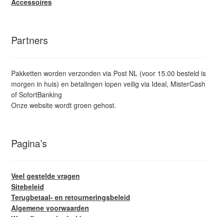
Accessoires
Partners
Pakketten worden verzonden via Post NL (voor 15.00 besteld is
morgen in huis) en betalingen lopen veilig via Ideal, MisterCash
of SofortBanking
Onze website wordt groen gehost.
Pagina’s
Veel gestelde vragen
Sitebeleid
Terugbetaal- en retourneringsbeleid
Algemene voorwaarden