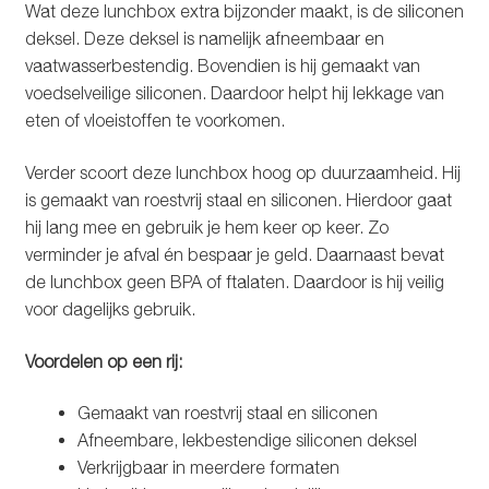
Wat deze lunchbox extra bijzonder maakt, is de siliconen
deksel. Deze deksel is namelijk afneembaar en
vaatwasserbestendig. Bovendien is hij gemaakt van
voedselveilige siliconen. Daardoor helpt hij lekkage van
eten of vloeistoffen te voorkomen.
Verder scoort deze lunchbox hoog op duurzaamheid. Hij
is gemaakt van roestvrij staal en siliconen. Hierdoor gaat
hij lang mee en gebruik je hem keer op keer. Zo
verminder je afval én bespaar je geld. Daarnaast bevat
de lunchbox geen BPA of ftalaten. Daardoor is hij veilig
voor dagelijks gebruik.
Voordelen op een rij:
Gemaakt van roestvrij staal en siliconen
Afneembare, lekbestendige siliconen deksel
Verkrijgbaar in meerdere formaten