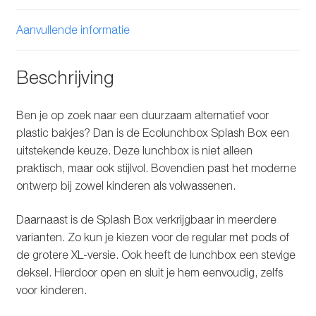
Aanvullende informatie
Beschrijving
Ben je op zoek naar een duurzaam alternatief voor
plastic bakjes? Dan is de Ecolunchbox Splash Box een
uitstekende keuze. Deze lunchbox is niet alleen
praktisch, maar ook stijlvol. Bovendien past het moderne
ontwerp bij zowel kinderen als volwassenen.
Daarnaast is de Splash Box verkrijgbaar in meerdere
varianten. Zo kun je kiezen voor de regular met pods of
de grotere XL-versie. Ook heeft de lunchbox een stevige
deksel. Hierdoor open en sluit je hem eenvoudig, zelfs
voor kinderen.