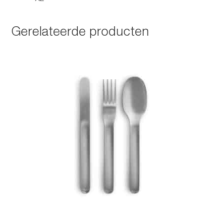
Gerelateerde producten