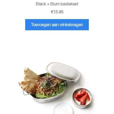
Black + Blum bestekset
€
15.95
Toevoegen aan winkelwagen