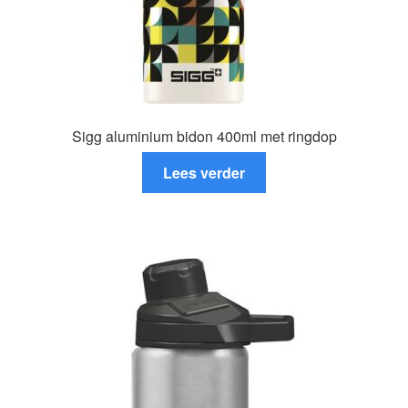
Sigg aluminium bidon 400ml met ringdop
Lees verder