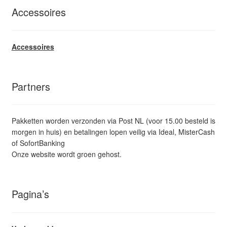
Accessoires
Accessoires
Partners
Pakketten worden verzonden via Post NL (voor 15.00 besteld is
morgen in huis) en betalingen lopen veilig via Ideal, MisterCash
of SofortBanking
Onze website wordt groen gehost.
Pagina’s