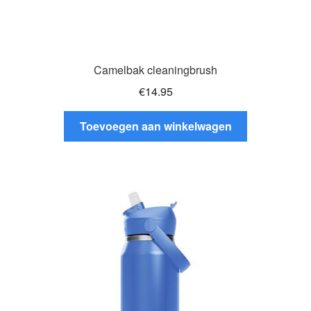
Camelbak cleaningbrush
€
14.95
Toevoegen aan winkelwagen