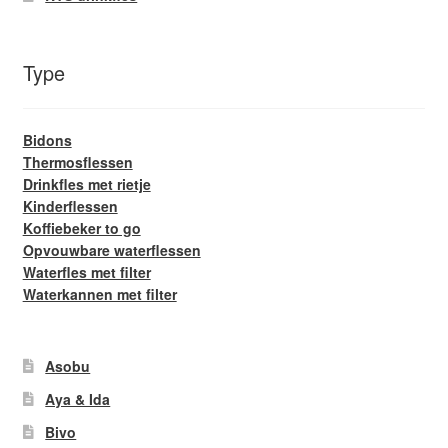
Type
Bidons
Thermosflessen
Drinkfles met rietje
Kinderflessen
Koffiebeker to go
Opvouwbare waterflessen
Waterfles met filter
Waterkannen met filter
Asobu
Aya & Ida
Bivo