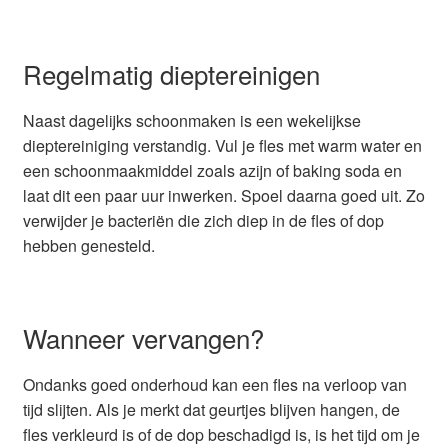
Regelmatig dieptereinigen
Naast dagelijks schoonmaken is een wekelijkse
dieptereiniging verstandig. Vul je fles met warm water en
een schoonmaakmiddel zoals azijn of baking soda en
laat dit een paar uur inwerken. Spoel daarna goed uit. Zo
verwijder je bacteriën die zich diep in de fles of dop
hebben genesteld.
Wanneer vervangen?
Ondanks goed onderhoud kan een fles na verloop van
tijd slijten. Als je merkt dat geurtjes blijven hangen, de
fles verkleurd is of de dop beschadigd is, is het tijd om je