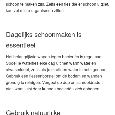
schoon te maken zijn. Zelfs een fles die er schoon uitziet,
kan vol micro-organismen zitten.
Dagelijks schoonmaken is
essentieel
Het belangrijkste wapen tegen bacteriën is regelmaat.
Spoel je waterfles elke dag uit met warm water en
afwasmiddel, zelfs als je er alleen water in hebt gedaan.
Gebruik een flessenborstel om de bodem en wanden
grondig te reinigen. Vergeet de dop en schroefdraden
niet, want juist daar kunnen bacteriën zich ophopen.
Gebruik natuurlijke