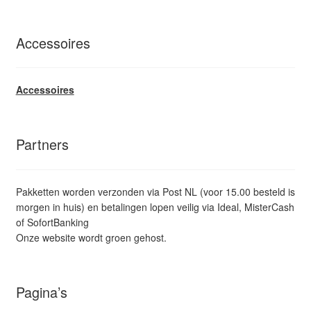
Accessoires
Accessoires
Partners
Pakketten worden verzonden via Post NL (voor 15.00 besteld is
morgen in huis) en betalingen lopen veilig via Ideal, MisterCash
of SofortBanking
Onze website wordt groen gehost.
Pagina’s