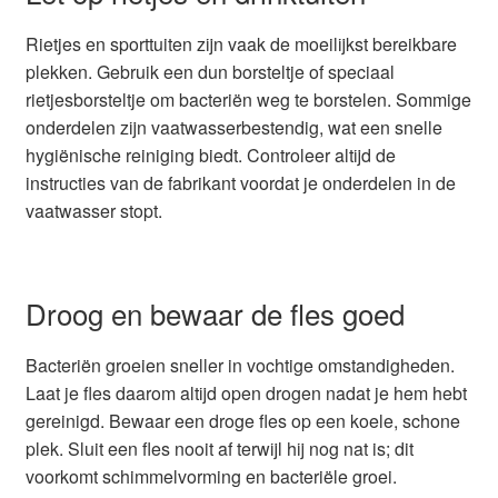
Rietjes en sporttuiten zijn vaak de moeilijkst bereikbare
plekken. Gebruik een dun borsteltje of speciaal
rietjesborsteltje om bacteriën weg te borstelen. Sommige
onderdelen zijn vaatwasserbestendig, wat een snelle
hygiënische reiniging biedt. Controleer altijd de
instructies van de fabrikant voordat je onderdelen in de
vaatwasser stopt.
Droog en bewaar de fles goed
Bacteriën groeien sneller in vochtige omstandigheden.
Laat je fles daarom altijd open drogen nadat je hem hebt
gereinigd. Bewaar een droge fles op een koele, schone
plek. Sluit een fles nooit af terwijl hij nog nat is; dit
voorkomt schimmelvorming en bacteriële groei.