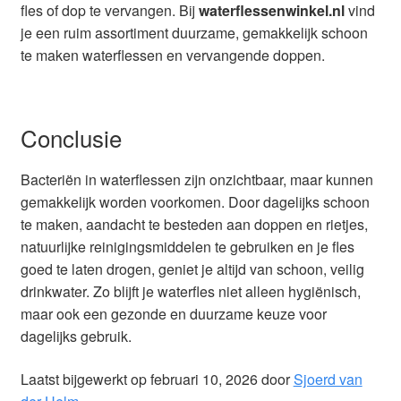
fles of dop te vervangen. Bij
waterflessenwinkel.nl
vind
je een ruim assortiment duurzame, gemakkelijk schoon
te maken waterflessen en vervangende doppen.
Conclusie
Bacteriën in waterflessen zijn onzichtbaar, maar kunnen
gemakkelijk worden voorkomen. Door dagelijks schoon
te maken, aandacht te besteden aan doppen en rietjes,
natuurlijke reinigingsmiddelen te gebruiken en je fles
goed te laten drogen, geniet je altijd van schoon, veilig
drinkwater. Zo blijft je waterfles niet alleen hygiënisch,
maar ook een gezonde en duurzame keuze voor
dagelijks gebruik.
Laatst bijgewerkt op februari 10, 2026 door
Sjoerd van