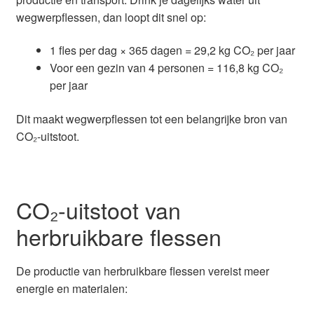
wegwerpflessen, dan loopt dit snel op:
1 fles per dag × 365 dagen = 29,2 kg CO₂ per jaar
Voor een gezin van 4 personen = 116,8 kg CO₂
per jaar
Dit maakt wegwerpflessen tot een belangrijke bron van
CO₂-uitstoot.
CO₂-uitstoot van
herbruikbare flessen
De productie van herbruikbare flessen vereist meer
energie en materialen: