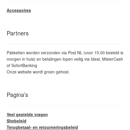
Accessoires
Partners
Pakketten worden verzonden via Post NL (voor 15.00 besteld is
morgen in huis) en betalingen lopen veilig via Ideal, MisterCash
of SofortBanking
Onze website wordt groen gehost.
Pagina’s
Veel gestelde vragen
Sitebeleid
Terugbetaal- en retourneringsbeleid