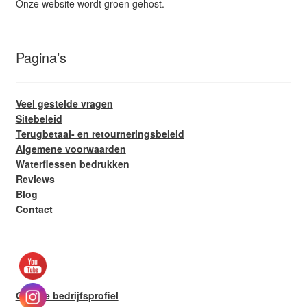
Onze website wordt groen gehost.
Pagina’s
Veel gestelde vragen
Sitebeleid
Terugbetaal- en retourneringsbeleid
Algemene voorwaarden
Waterflessen bedrukken
Reviews
Blog
Contact
Google bedrijfsprofiel