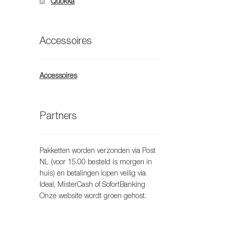
Quokka
Accessoires
Accessoires
Partners
Pakketten worden verzonden via Post
NL (voor 15.00 besteld is morgen in
huis) en betalingen lopen veilig via
Ideal, MisterCash of SofortBanking
Onze website wordt groen gehost.