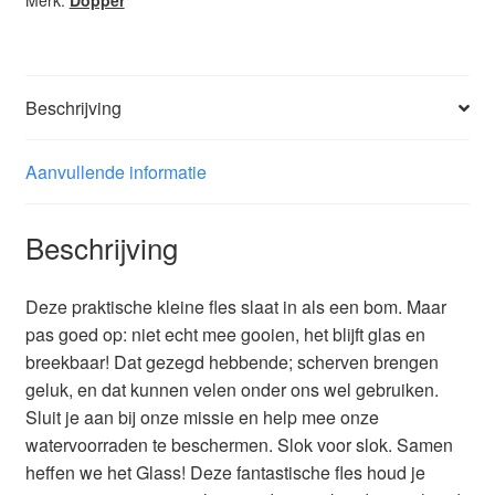
Beschrijving
Aanvullende informatie
Beschrijving
Deze praktische kleine fles slaat in als een bom. Maar
pas goed op: niet echt mee gooien, het blijft glas en
breekbaar! Dat gezegd hebbende; scherven brengen
geluk, en dat kunnen velen onder ons wel gebruiken.
Sluit je aan bij onze missie en help mee onze
watervoorraden te beschermen. Slok voor slok. Samen
heffen we het Glass! Deze fantastische fles houd je