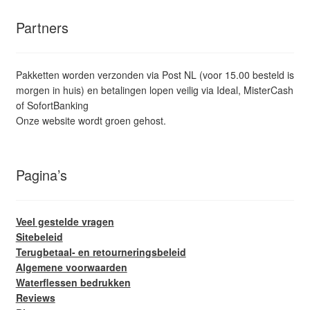
Partners
Pakketten worden verzonden via Post NL (voor 15.00 besteld is
morgen in huis) en betalingen lopen veilig via Ideal, MisterCash
of SofortBanking
Onze website wordt groen gehost.
Pagina’s
Veel gestelde vragen
Sitebeleid
Terugbetaal- en retourneringsbeleid
Algemene voorwaarden
Waterflessen bedrukken
Reviews