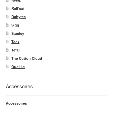
Roll’eat
Rubytec
Sigg
Stanley
Tacx
Tefal
The Cotton Cloud
Quokka
Accessoires
Accessoires