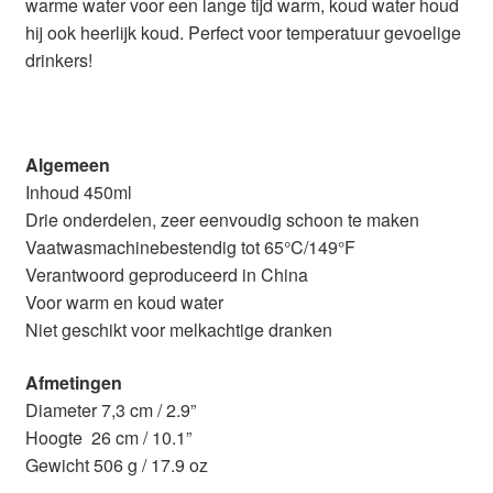
warme water voor een lange tijd warm, koud water houd
hij ook heerlijk koud. Perfect voor temperatuur gevoelige
drinkers!
Algemeen
Inhoud 450ml
Drie onderdelen, zeer eenvoudig schoon te maken
Vaatwasmachinebestendig tot 65°C/149°F
Verantwoord geproduceerd in China
Voor warm en koud water
Niet geschikt voor melkachtige dranken
Afmetingen
Diameter 7,3 cm / 2.9”
Hoogte 26 cm / 10.1”
Gewicht 506 g / 17.9 oz