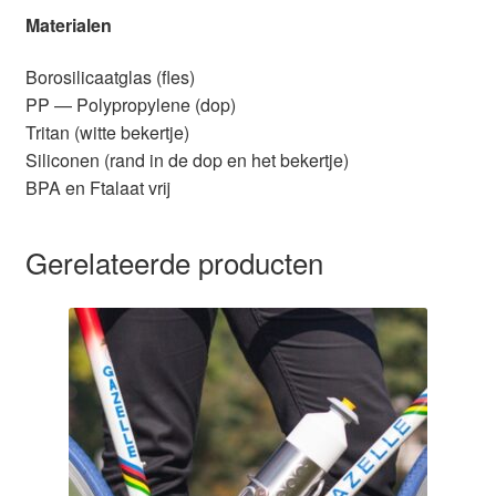
Materialen
Borosilicaatglas (fles)
PP — Polypropylene (dop)
Tritan (witte bekertje)
Siliconen (rand in de dop en het bekertje)
BPA en Ftalaat vrij
Gerelateerde producten