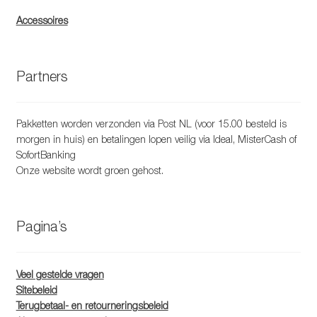
Accessoires
Partners
Pakketten worden verzonden via Post NL (voor 15.00 besteld is
morgen in huis) en betalingen lopen veilig via Ideal, MisterCash of
SofortBanking
Onze website wordt groen gehost.
Pagina’s
Veel gestelde vragen
Sitebeleid
Terugbetaal- en retourneringsbeleid