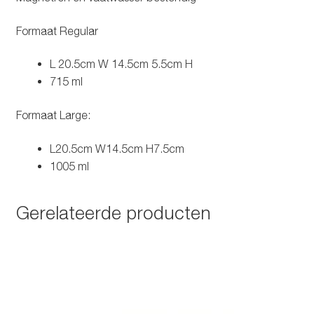
Formaat Regular
L 20.5cm W 14.5cm 5.5cm H
715 ml
Formaat Large:
L20.5cm W14.5cm H7.5cm
1005 ml
Gerelateerde producten