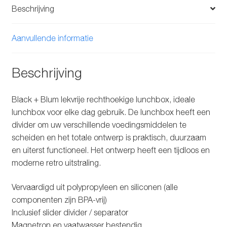
Beschrijving
Aanvullende informatie
Beschrijving
Black + Blum lekvrije rechthoekige lunchbox, ideale
lunchbox voor elke dag gebruik. De lunchbox heeft een
divider om uw verschillende voedingsmiddelen te
scheiden en het totale ontwerp is praktisch, duurzaam
en uiterst functioneel. Het ontwerp heeft een tijdloos en
moderne retro uitstraling.
Vervaardigd uit polypropyleen en siliconen (alle
componenten zijn BPA-vrij)
Inclusief slider divider / separator
Magnetron en vaatwasser bestendig