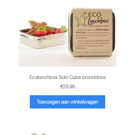
Ecolunchbox Solo Cube brooddoos
€
23.95
Toevoegen aan winkelwagen