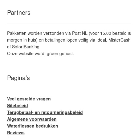
Partners
Pakketten worden verzonden via Post NL (voor 15.00 besteld is
morgen in huis) en betalingen lopen veilig via Ideal, MisterCash
of SofortBanking
Onze website wordt groen gehost.
Pagina’s
Veel gestelde vragen
Sitebeleid
Terugbetaal- en retourneringsbeleid
Algemene voorwaarden
Waterflessen bedrukken
Reviews