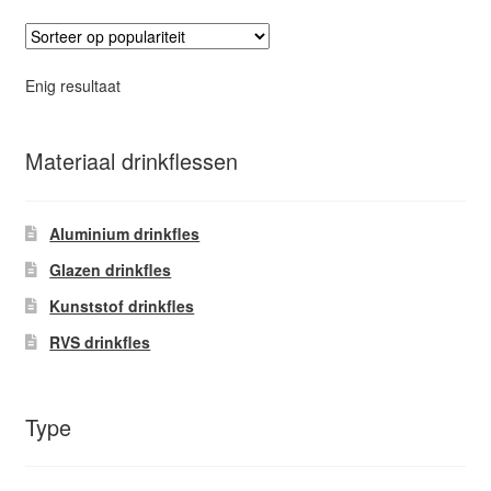
Enig resultaat
Materiaal drinkflessen
Aluminium drinkfles
Glazen drinkfles
Kunststof drinkfles
RVS drinkfles
Type