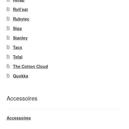
Roll’eat
Rubytec
Sigg
Stanley
Tacx
Tefal
The Cotton Cloud
Quokka
Accessoires
Accessoires