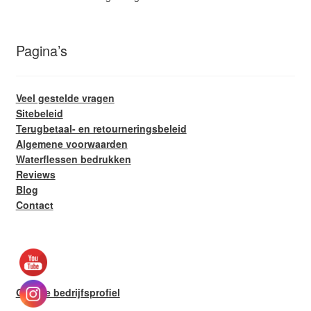
Pagina’s
Veel gestelde vragen
Sitebeleid
Terugbetaal- en retourneringsbeleid
Algemene voorwaarden
Waterflessen bedrukken
Reviews
Blog
Contact
Google bedrijfsprofiel