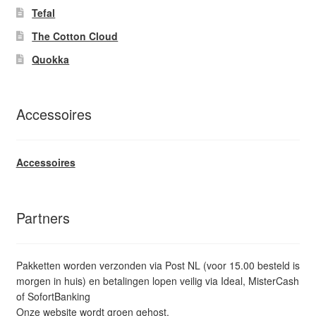
Tefal
The Cotton Cloud
Quokka
Accessoires
Accessoires
Partners
Pakketten worden verzonden via Post NL (voor 15.00 besteld is
morgen in huis) en betalingen lopen veilig via Ideal, MisterCash
of SofortBanking
Onze website wordt groen gehost.