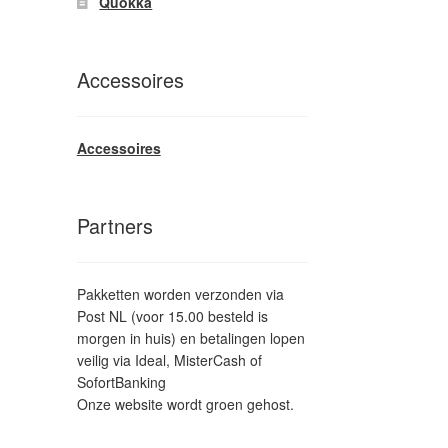
Quokka
Accessoires
Accessoires
Partners
Pakketten worden verzonden via
Post NL (voor 15.00 besteld is
morgen in huis) en betalingen lopen
veilig via Ideal, MisterCash of
SofortBanking
Onze website wordt groen gehost.