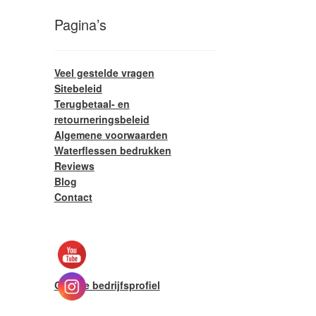
Pagina’s
Veel gestelde vragen
Sitebeleid
Terugbetaal- en
retourneringsbeleid
Algemene voorwaarden
Waterflessen bedrukken
Reviews
Blog
Contact
Google bedrijfsprofiel