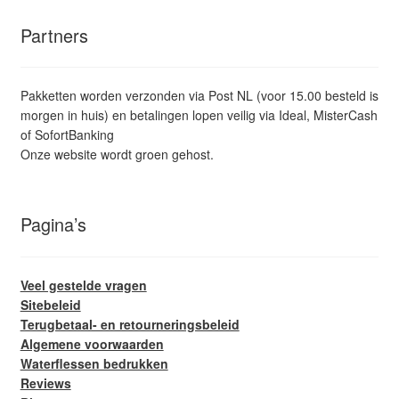
Partners
Pakketten worden verzonden via Post NL (voor 15.00 besteld is
morgen in huis) en betalingen lopen veilig via Ideal, MisterCash
of SofortBanking
Onze website wordt groen gehost.
Pagina’s
Veel gestelde vragen
Sitebeleid
Terugbetaal- en retourneringsbeleid
Algemene voorwaarden
Waterflessen bedrukken
Reviews