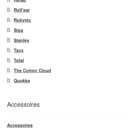
Roll’eat
Rubytec
Sigg
Stanley
Tacx
Tefal
The Cotton Cloud
Quokka
Accessoires
Accessoires