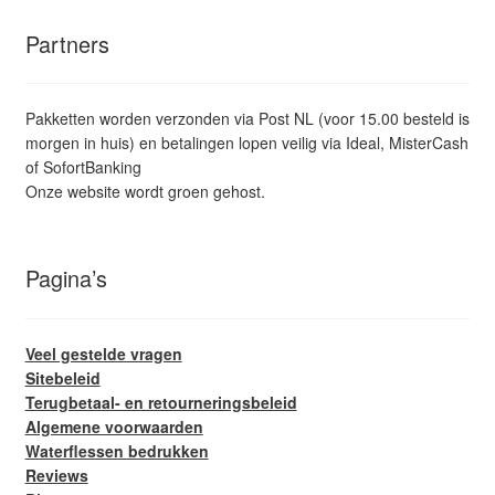
Partners
Pakketten worden verzonden via Post NL (voor 15.00 besteld is
morgen in huis) en betalingen lopen veilig via Ideal, MisterCash
of SofortBanking
Onze website wordt groen gehost.
Pagina’s
Veel gestelde vragen
Sitebeleid
Terugbetaal- en retourneringsbeleid
Algemene voorwaarden
Waterflessen bedrukken
Reviews