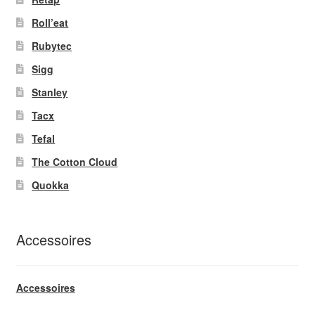
Roll’eat
Rubytec
Sigg
Stanley
Tacx
Tefal
The Cotton Cloud
Quokka
Accessoires
Accessoires