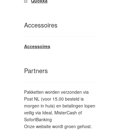
Quokka
Accessoires
Accessoires
Partners
Pakketten worden verzonden via
Post NL (voor 15.00 besteld is
morgen in huis) en betalingen lopen
veilig via Ideal, MisterCash of
SofortBanking
Onze website wordt groen gehost.