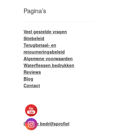
Pagina’s
Veel gestelde vragen
Sitebeleid
Terugbetaal- en
retourneringsbeleid
Algemene voorwaarden
Waterflessen bedrukken
Reviews
Blog
Contact
Google bedrijfsprofiel