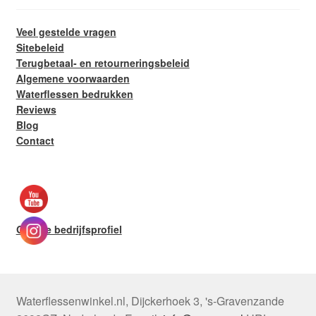
Veel gestelde vragen
Sitebeleid
Terugbetaal- en retourneringsbeleid
Algemene voorwaarden
Waterflessen bedrukken
Reviews
Blog
Contact
Google bedrijfsprofiel
Waterflessenwinkel.nl
,
Dijckerhoek 3
,
's-Gravenzande