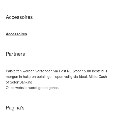
Accessoires
Accessoires
Partners
Pakketten worden verzonden via Post NL (voor 15.00 besteld is
morgen in huis) en betalingen lopen veilig via Ideal, MisterCash
of SofortBanking
Onze website wordt groen gehost.
Pagina’s