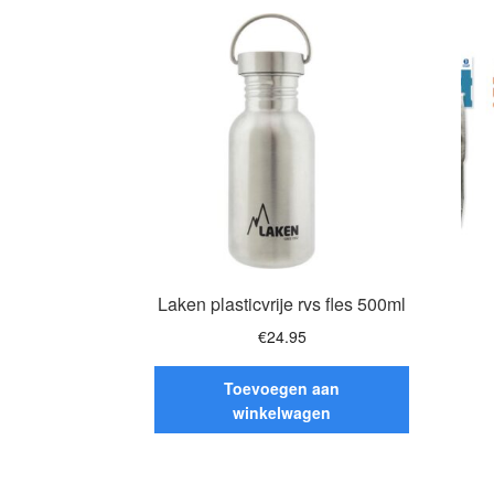
Laken plasticvrije rvs fles 500ml
€
24.95
Toevoegen aan
winkelwagen