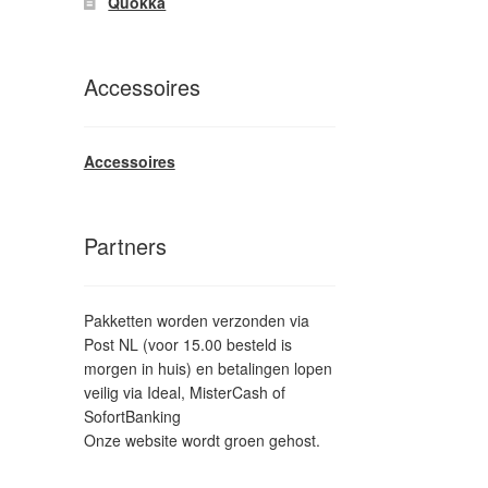
Quokka
Accessoires
Accessoires
Partners
Pakketten worden verzonden via
Post NL (voor 15.00 besteld is
morgen in huis) en betalingen lopen
veilig via Ideal, MisterCash of
SofortBanking
Onze website wordt groen gehost.