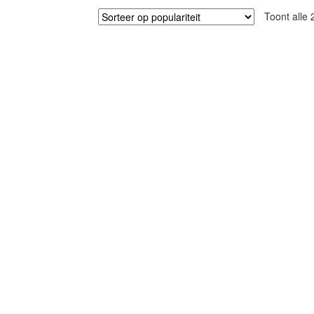
Toont alle 