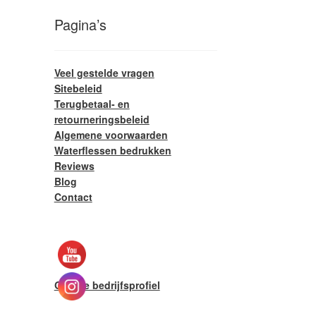
Pagina’s
Veel gestelde vragen
Sitebeleid
Terugbetaal- en
retourneringsbeleid
Algemene voorwaarden
Waterflessen bedrukken
Reviews
Blog
Contact
Google bedrijfsprofiel