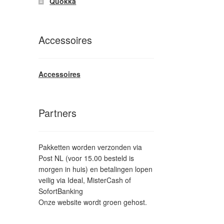
Quokka
Accessoires
Accessoires
Partners
Pakketten worden verzonden via
Post NL (voor 15.00 besteld is
morgen in huis) en betalingen lopen
veilig via Ideal, MisterCash of
SofortBanking
Onze website wordt groen gehost.