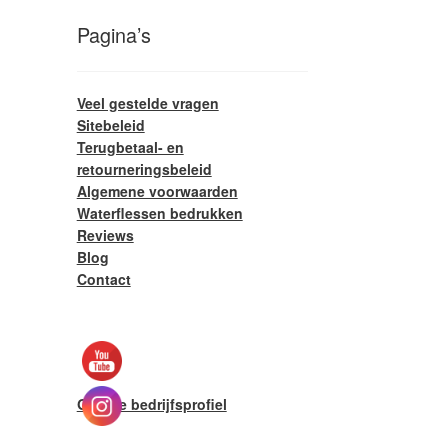
Pagina’s
Veel gestelde vragen
Sitebeleid
Terugbetaal- en
retourneringsbeleid
Algemene voorwaarden
Waterflessen bedrukken
Reviews
Blog
Contact
Google bedrijfsprofiel