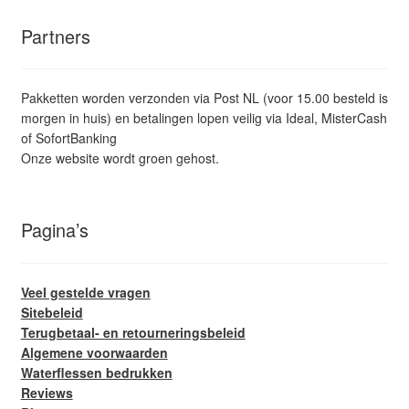
Partners
Pakketten worden verzonden via Post NL (voor 15.00 besteld is
morgen in huis) en betalingen lopen veilig via Ideal, MisterCash
of SofortBanking
Onze website wordt groen gehost.
Pagina’s
Veel gestelde vragen
Sitebeleid
Terugbetaal- en retourneringsbeleid
Algemene voorwaarden
Waterflessen bedrukken
Reviews