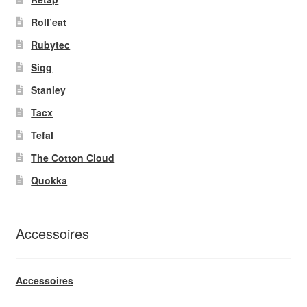
Roll’eat
Rubytec
Sigg
Stanley
Tacx
Tefal
The Cotton Cloud
Quokka
Accessoires
Accessoires