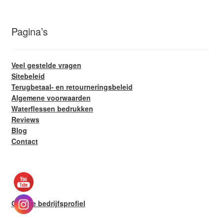
Pagina’s
Veel gestelde vragen
Sitebeleid
Terugbetaal- en retourneringsbeleid
Algemene voorwaarden
Waterflessen bedrukken
Reviews
Blog
Contact
Google bedrijfsprofiel