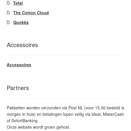
Tefal
The Cotton Cloud
Quokka
Accessoires
Accessoires
Partners
Pakketten worden verzonden via Post NL (voor 15.00 besteld is
morgen in huis) en betalingen lopen veilig via Ideal, MisterCash
of SofortBanking
Onze website wordt groen gehost.