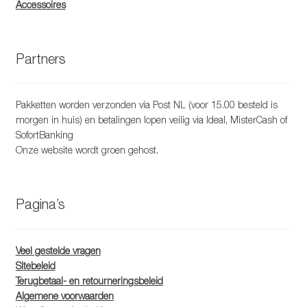
Accessoires
Partners
Pakketten worden verzonden via Post NL (voor 15.00 besteld is
morgen in huis) en betalingen lopen veilig via Ideal, MisterCash of
SofortBanking
Onze website wordt groen gehost.
Pagina’s
Veel gestelde vragen
Sitebeleid
Terugbetaal- en retourneringsbeleid
Algemene voorwaarden