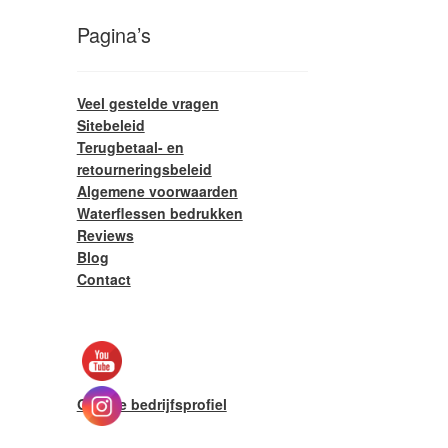
Pagina’s
Veel gestelde vragen
Sitebeleid
Terugbetaal- en
retourneringsbeleid
Algemene voorwaarden
Waterflessen bedrukken
Reviews
Blog
Contact
Google bedrijfsprofiel