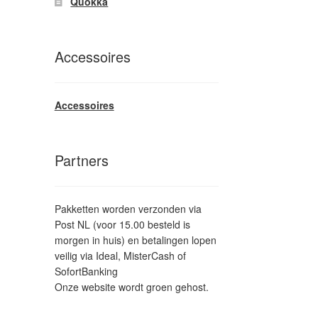
Quokka
Accessoires
Accessoires
Partners
Pakketten worden verzonden via
Post NL (voor 15.00 besteld is
morgen in huis) en betalingen lopen
veilig via Ideal, MisterCash of
SofortBanking
Onze website wordt groen gehost.