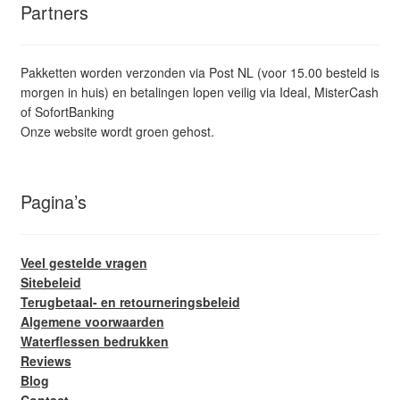
Partners
Pakketten worden verzonden via Post NL (voor 15.00 besteld is
morgen in huis) en betalingen lopen veilig via Ideal, MisterCash
of SofortBanking
Onze website wordt groen gehost.
Pagina’s
Veel gestelde vragen
Sitebeleid
Terugbetaal- en retourneringsbeleid
Algemene voorwaarden
Waterflessen bedrukken
Reviews
Blog
Contact