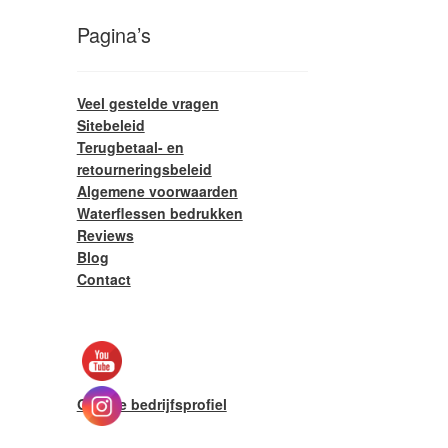
Pagina’s
Veel gestelde vragen
Sitebeleid
Terugbetaal- en
retourneringsbeleid
Algemene voorwaarden
Waterflessen bedrukken
Reviews
Blog
Contact
Google bedrijfsprofiel