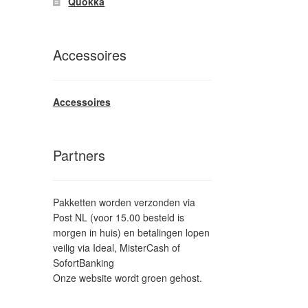
Quokka
Accessoires
Accessoires
Partners
Pakketten worden verzonden via
Post NL (voor 15.00 besteld is
morgen in huis) en betalingen lopen
veilig via Ideal, MisterCash of
SofortBanking
Onze website wordt groen gehost.