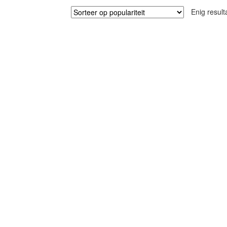
Enig result