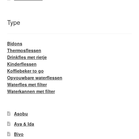
Type
Bidons
Thermosflessen
Drinkfles met rietje
Kinderflessen
Koffiebeker to go
Opvouwbare waterflessen
Waterfles met filter
Waterkannen met filter
Asobu
Aya & Ida
Bivo