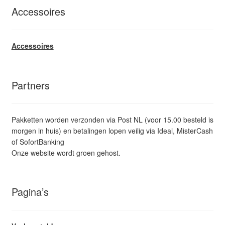
Accessoires
Accessoires
Partners
Pakketten worden verzonden via Post NL (voor 15.00 besteld is
morgen in huis) en betalingen lopen veilig via Ideal, MisterCash
of SofortBanking
Onze website wordt groen gehost.
Pagina’s