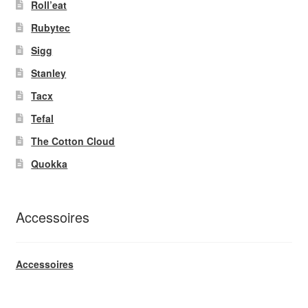
Roll’eat
Rubytec
Sigg
Stanley
Tacx
Tefal
The Cotton Cloud
Quokka
Accessoires
Accessoires