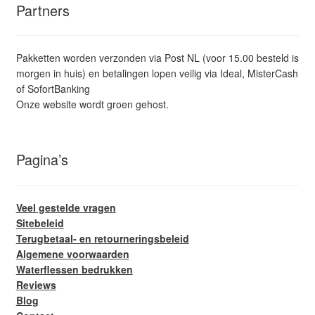
Partners
Pakketten worden verzonden via Post NL (voor 15.00 besteld is
morgen in huis) en betalingen lopen veilig via Ideal, MisterCash
of SofortBanking
Onze website wordt groen gehost.
Pagina’s
Veel gestelde vragen
Sitebeleid
Terugbetaal- en retourneringsbeleid
Algemene voorwaarden
Waterflessen bedrukken
Reviews
Blog