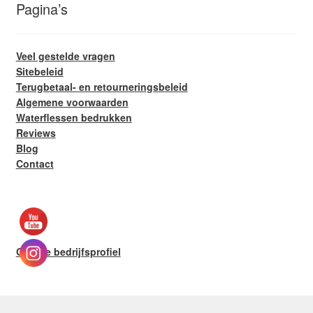
Pagina’s
Veel gestelde vragen
Sitebeleid
Terugbetaal- en retourneringsbeleid
Algemene voorwaarden
Waterflessen bedrukken
Reviews
Blog
Contact
Google bedrijfsprofiel