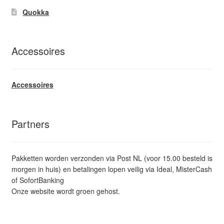
Quokka
Accessoires
Accessoires
Partners
Pakketten worden verzonden via Post NL (voor 15.00 besteld is
morgen in huis) en betalingen lopen veilig via Ideal, MisterCash
of SofortBanking
Onze website wordt groen gehost.