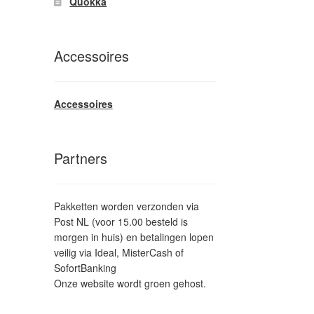
Quokka
Accessoires
Accessoires
Partners
Pakketten worden verzonden via
Post NL (voor 15.00 besteld is
morgen in huis) en betalingen lopen
veilig via Ideal, MisterCash of
SofortBanking
Onze website wordt groen gehost.