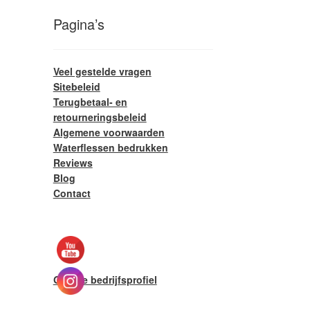
Pagina’s
Veel gestelde vragen
Sitebeleid
Terugbetaal- en
retourneringsbeleid
Algemene voorwaarden
Waterflessen bedrukken
Reviews
Blog
Contact
Google bedrijfsprofiel