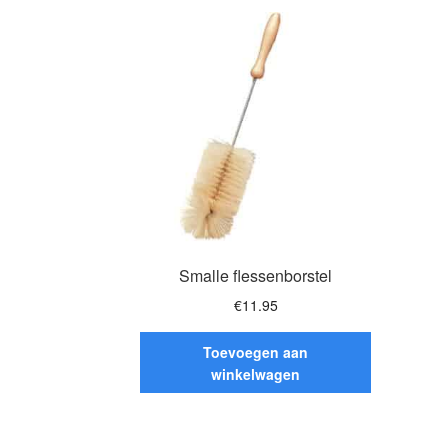
Smalle flessenborstel
€
11.95
Toevoegen aan
winkelwagen