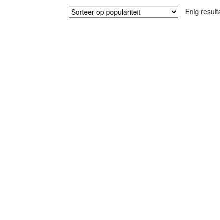
Enig result