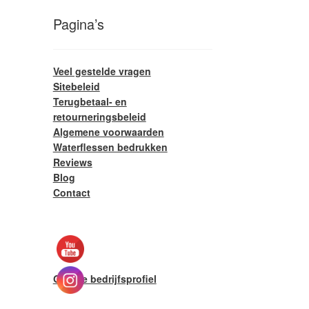
Pagina’s
Veel gestelde vragen
Sitebeleid
Terugbetaal- en
retourneringsbeleid
Algemene voorwaarden
Waterflessen bedrukken
Reviews
Blog
Contact
Google bedrijfsprofiel