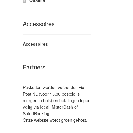
Quokka
Accessoires
Accessoires
Partners
Pakketten worden verzonden via
Post NL (voor 15.00 besteld is
morgen in huis) en betalingen lopen
veilig via Ideal, MisterCash of
SofortBanking
Onze website wordt groen gehost.