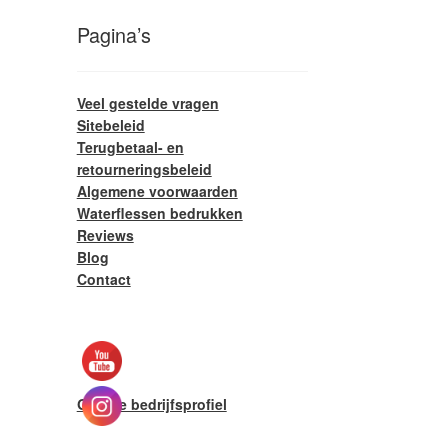
Pagina’s
Veel gestelde vragen
Sitebeleid
Terugbetaal- en
retourneringsbeleid
Algemene voorwaarden
Waterflessen bedrukken
Reviews
Blog
Contact
Google bedrijfsprofiel