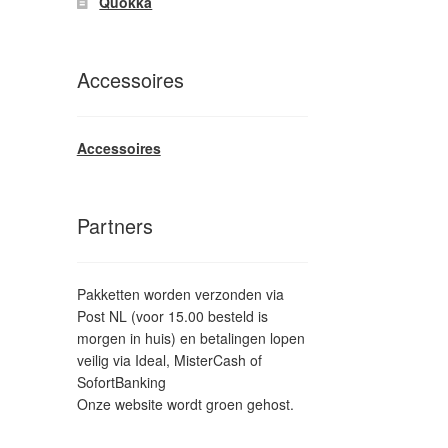
Quokka
Accessoires
Accessoires
Partners
Pakketten worden verzonden via
Post NL (voor 15.00 besteld is
morgen in huis) en betalingen lopen
veilig via Ideal, MisterCash of
SofortBanking
Onze website wordt groen gehost.