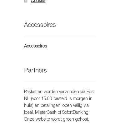
Quokka
Accessoires
Accessoires
Partners
Pakketten worden verzonden via Post
NL (voor 15.00 besteld is morgen in
huis) en betalingen lopen veilig via
Ideal, MisterCash of SofortBanking
Onze website wordt groen gehost.