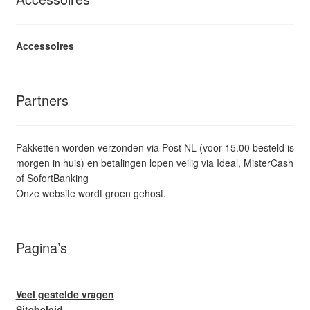
Accessoires
Partners
Pakketten worden verzonden via Post NL (voor 15.00 besteld is
morgen in huis) en betalingen lopen veilig via Ideal, MisterCash
of SofortBanking
Onze website wordt groen gehost.
Pagina’s
Veel gestelde vragen
Sitebeleid