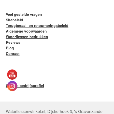
Veel gestelde vragen
Sitebeleid
Terugbetaal- en retourneringsbeleid
Algemene voorwaarden
Waterflessen bedrukken
Reviews
Blog
Contact
Google bedrijfsprofiel
Waterflessenwinkel.nl
,
Dijckerhoek 3
,
's-Gravenzande