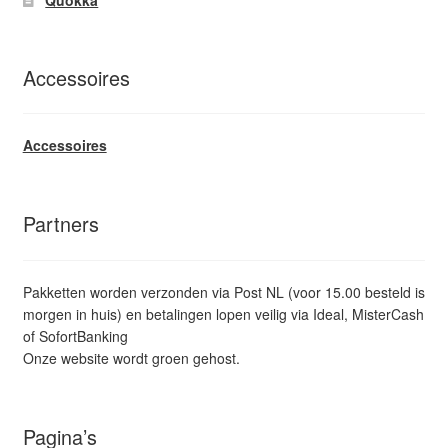
Accessoires
Accessoires
Partners
Pakketten worden verzonden via Post NL (voor 15.00 besteld is
morgen in huis) en betalingen lopen veilig via Ideal, MisterCash
of SofortBanking
Onze website wordt groen gehost.
Pagina’s