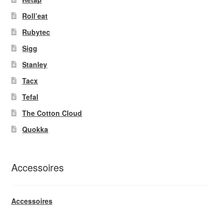
Roll’eat
Rubytec
Sigg
Stanley
Tacx
Tefal
The Cotton Cloud
Quokka
Accessoires
Accessoires