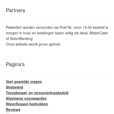
Partners
Pakketten worden verzonden via Post NL (voor 15.00 besteld is
morgen in huis) en betalingen lopen veilig via Ideal, MisterCash
of SofortBanking
Onze website wordt groen gehost.
Pagina’s
Veel gestelde vragen
Sitebeleid
Terugbetaal- en retourneringsbeleid
Algemene voorwaarden
Waterflessen bedrukken
Reviews