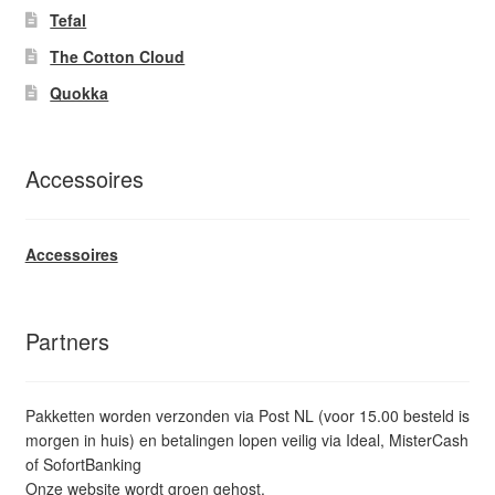
Tefal
The Cotton Cloud
Quokka
Accessoires
Accessoires
Partners
Pakketten worden verzonden via Post NL (voor 15.00 besteld is
morgen in huis) en betalingen lopen veilig via Ideal, MisterCash
of SofortBanking
Onze website wordt groen gehost.