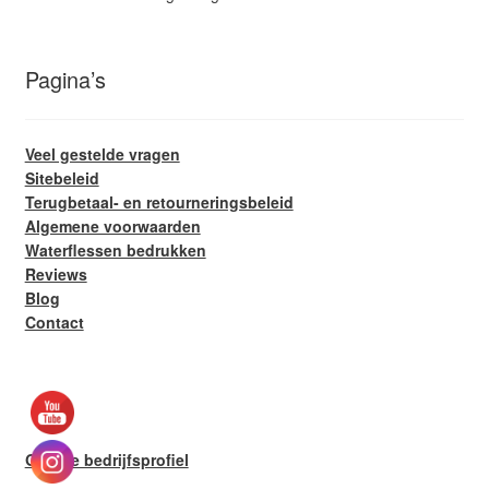
Pagina’s
Veel gestelde vragen
Sitebeleid
Terugbetaal- en retourneringsbeleid
Algemene voorwaarden
Waterflessen bedrukken
Reviews
Blog
Contact
Google bedrijfsprofiel