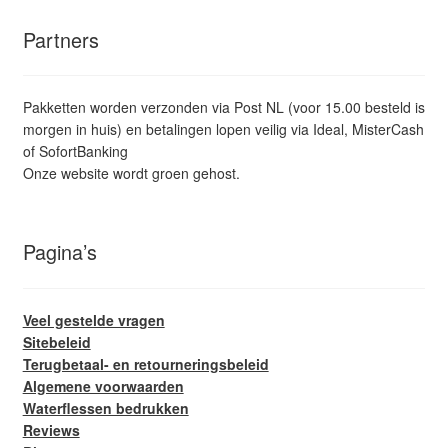
Partners
Pakketten worden verzonden via Post NL (voor 15.00 besteld is
morgen in huis) en betalingen lopen veilig via Ideal, MisterCash
of SofortBanking
Onze website wordt groen gehost.
Pagina’s
Veel gestelde vragen
Sitebeleid
Terugbetaal- en retourneringsbeleid
Algemene voorwaarden
Waterflessen bedrukken
Reviews