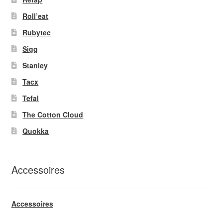
Roll’eat
Rubytec
Sigg
Stanley
Tacx
Tefal
The Cotton Cloud
Quokka
Accessoires
Accessoires