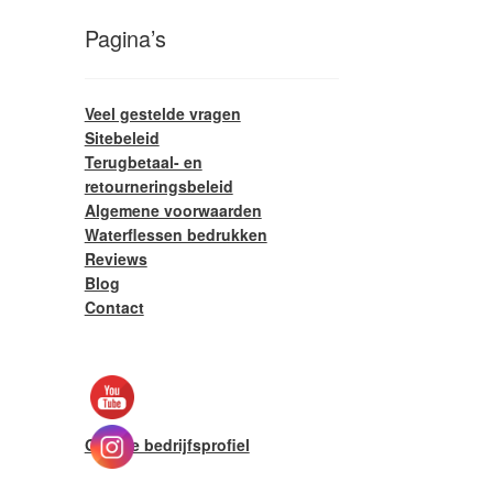
Pagina’s
Veel gestelde vragen
Sitebeleid
Terugbetaal- en
retourneringsbeleid
Algemene voorwaarden
Waterflessen bedrukken
Reviews
Blog
Contact
Google bedrijfsprofiel