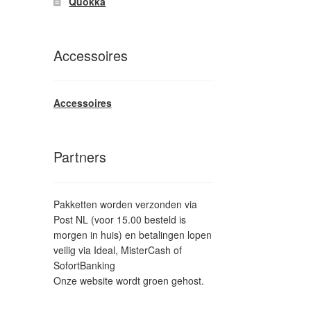
Quokka
Accessoires
Accessoires
Partners
Pakketten worden verzonden via
Post NL (voor 15.00 besteld is
morgen in huis) en betalingen lopen
veilig via Ideal, MisterCash of
SofortBanking
Onze website wordt groen gehost.