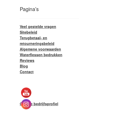
Pagina’s
Veel gestelde vragen
Sitebeleid
Terugbetaal- en
retourneringsbeleid
Algemene voorwaarden
Waterflessen bedrukken
Reviews
Blog
Contact
Google bedrijfsprofiel