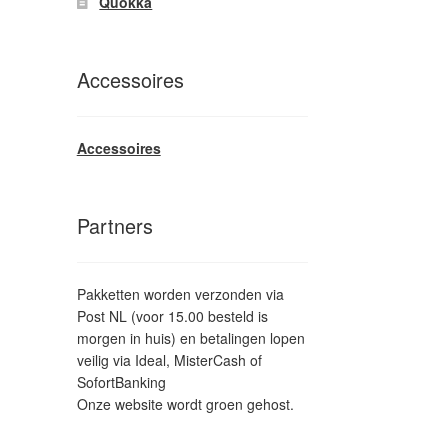
Quokka
Accessoires
Accessoires
Partners
Pakketten worden verzonden via
Post NL (voor 15.00 besteld is
morgen in huis) en betalingen lopen
veilig via Ideal, MisterCash of
SofortBanking
Onze website wordt groen gehost.