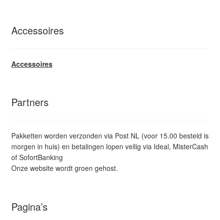
Accessoires
Accessoires
Partners
Pakketten worden verzonden via Post NL (voor 15.00 besteld is
morgen in huis) en betalingen lopen veilig via Ideal, MisterCash
of SofortBanking
Onze website wordt groen gehost.
Pagina’s