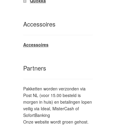
Quokka
Accessoires
Accessoires
Partners
Pakketten worden verzonden via
Post NL (voor 15.00 besteld is
morgen in huis) en betalingen lopen
veilig via Ideal, MisterCash of
SofortBanking
Onze website wordt groen gehost.