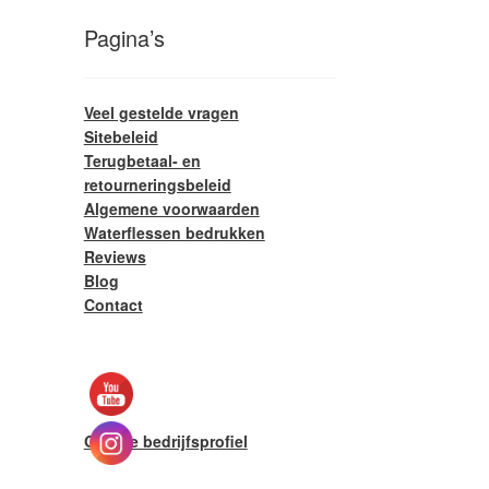
Pagina’s
Veel gestelde vragen
Sitebeleid
Terugbetaal- en
retourneringsbeleid
Algemene voorwaarden
Waterflessen bedrukken
Reviews
Blog
Contact
Google bedrijfsprofiel