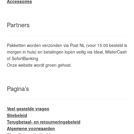
Accessoires
Partners
Pakketten worden verzonden via Post NL (voor 15.00 besteld is
morgen in huis) en betalingen lopen veilig via Ideal, MisterCash
of SofortBanking
Onze website wordt groen gehost.
Pagina’s
Veel gestelde vragen
Sitebeleid
Terugbetaal- en retourneringsbeleid
Algemene voorwaarden