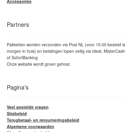
Accessoires
Partners
Pakketten worden verzonden via Post NL (voor 15.00 besteld is
morgen in huis) en betalingen lopen veilig via Ideal, MisterCash
of SofortBanking
Onze website wordt groen gehost.
Pagina’s
Veel gestelde vragen
Sitebeleid
Terugbetaal- en retourneringsbeleid
Algemene voorwaarden