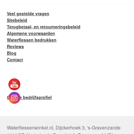
Veel gestelde vragen
Sitebeleid
Terugbetaal- en retourneringsbeleid
Algemene voorwaarden
Waterflessen bedrukken
Reviews
Blog
Contact
Google bedrijfsprofiel
Waterflessenwinkel.nl
,
Dijckerhoek 3
,
's-Gravenzande