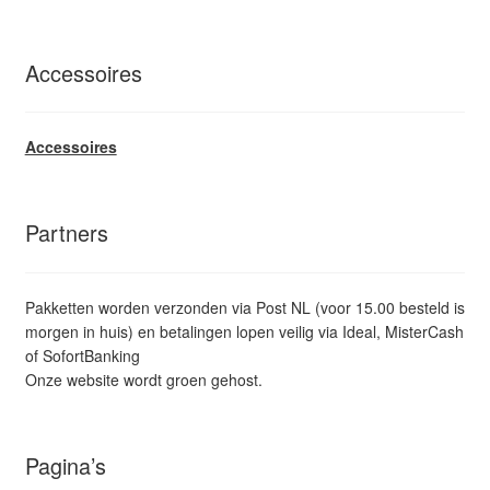
Accessoires
Accessoires
Partners
Pakketten worden verzonden via Post NL (voor 15.00 besteld is
morgen in huis) en betalingen lopen veilig via Ideal, MisterCash
of SofortBanking
Onze website wordt groen gehost.
Pagina’s