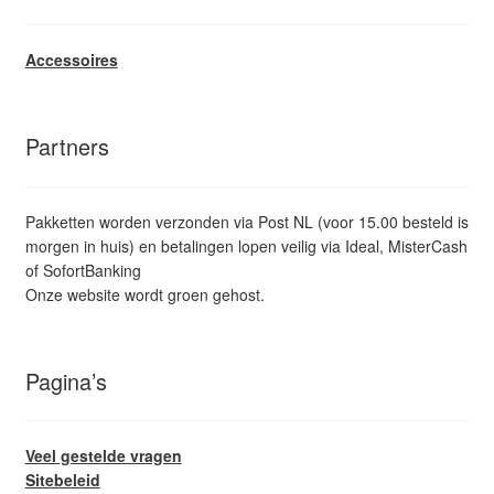
Accessoires
Partners
Pakketten worden verzonden via Post NL (voor 15.00 besteld is
morgen in huis) en betalingen lopen veilig via Ideal, MisterCash
of SofortBanking
Onze website wordt groen gehost.
Pagina’s
Veel gestelde vragen
Sitebeleid