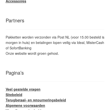
Accessoires
Partners
Pakketten worden verzonden via Post NL (voor 15.00 besteld is
morgen in huis) en betalingen lopen veilig via Ideal, MisterCash
of SofortBanking
Onze website wordt groen gehost.
Pagina’s
Veel gestelde vragen
Sitebeleid
Terugbetaal- en retourneringsbeleid
Algemene voorwaarden